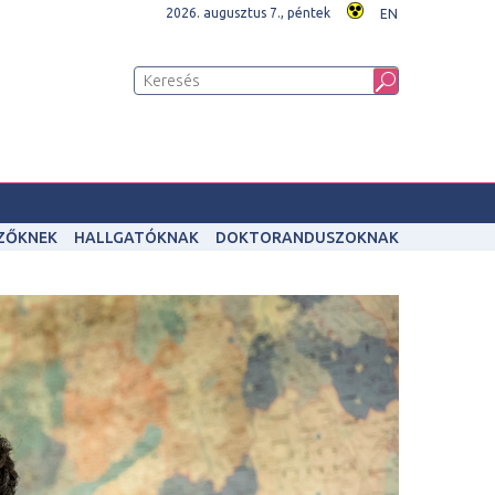
2026. augusztus 7., péntek
EN
IZŐKNEK
HALLGATÓKNAK
DOKTORANDUSZOKNAK