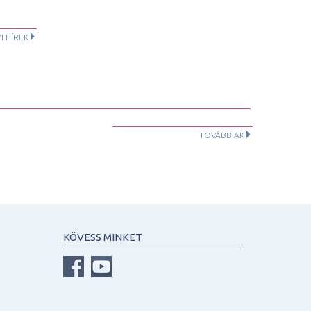
I HÍREK
TOVÁBBIAK
KÖVESS MINKET