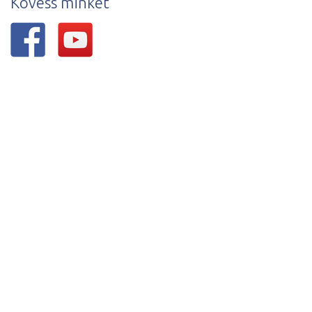
Kövess minket