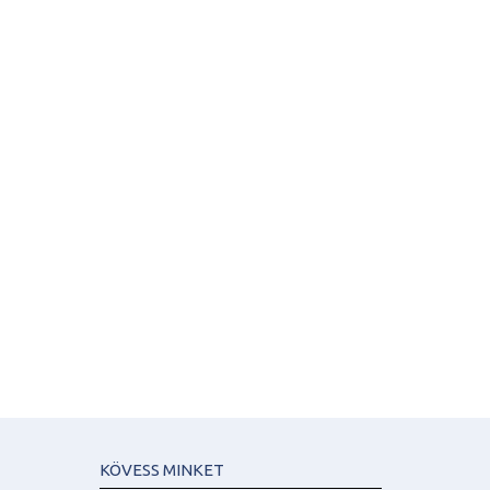
KÖVESS MINKET