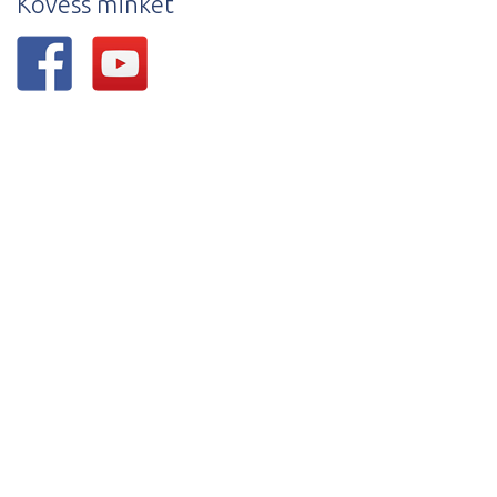
Kövess minket