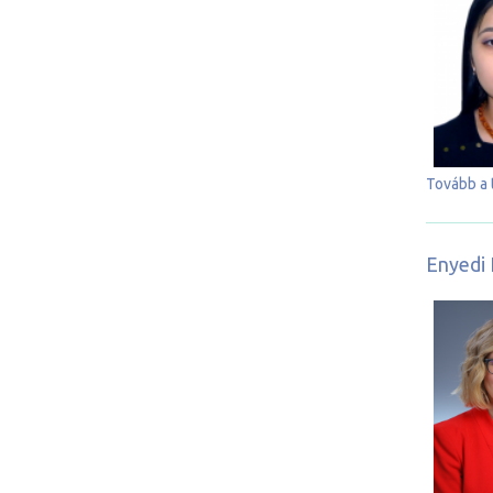
Tovább a 
Enyedi 