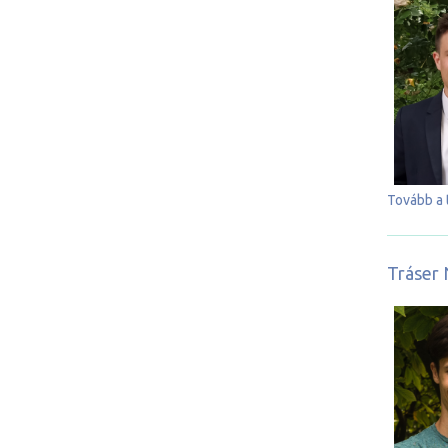
Tovább a 
Tráser 