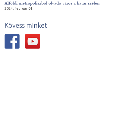
Alföldi metropoliszból olvadó város a határ szélén
2024. február 01.
Kövess minket