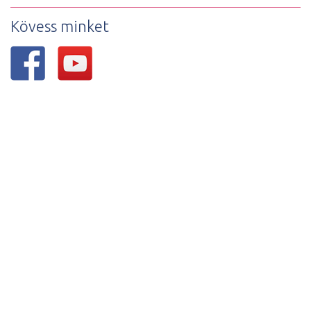
Kövess minket