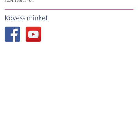
2024. február 01.
Kövess minket