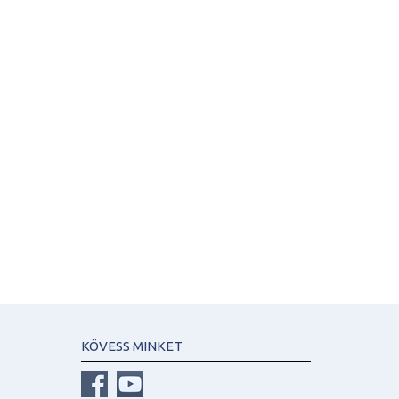
KÖVESS MINKET