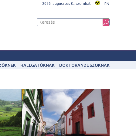
2026. augusztus 8., szombat
EN
IZŐKNEK
HALLGATÓKNAK
DOKTORANDUSZOKNAK