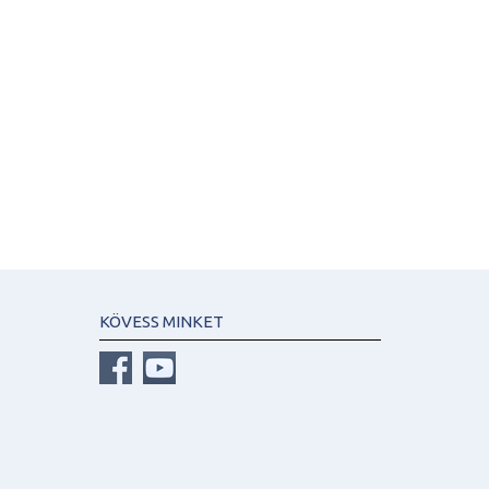
KÖVESS MINKET