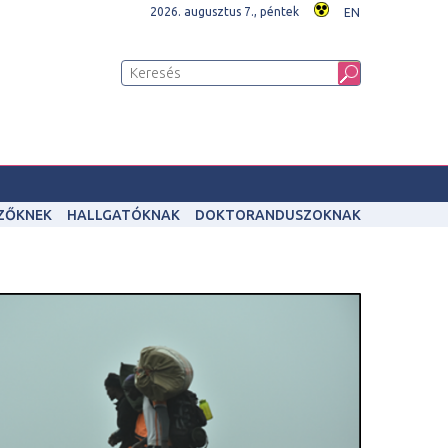
2026. augusztus 7., péntek
EN
IZŐKNEK
HALLGATÓKNAK
DOKTORANDUSZOKNAK