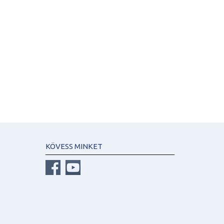
KÖVESS MINKET