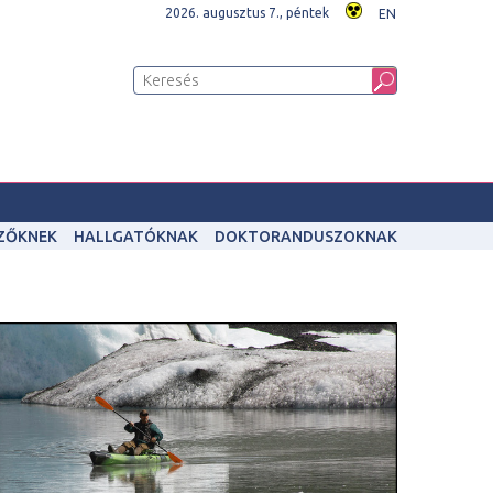
2026. augusztus 7., péntek
EN
IZŐKNEK
HALLGATÓKNAK
DOKTORANDUSZOKNAK