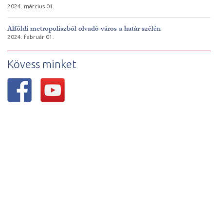
2024. március 01.
Alföldi metropoliszból olvadó város a határ szélén
2024. február 01.
Kövess minket