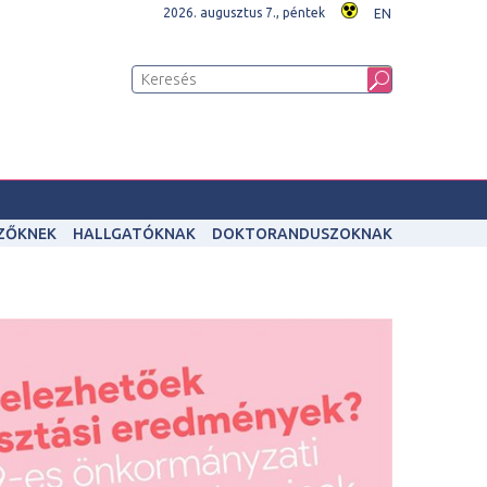
2026. augusztus 7., péntek
EN
IZŐKNEK
HALLGATÓKNAK
DOKTORANDUSZOKNAK