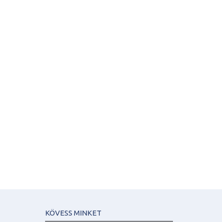
KÖVESS MINKET