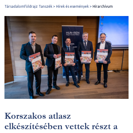
Társadalomföldrajz Tanszék
Hírek és események
Hírarchívum
Korszakos atlasz
elkészítésében vettek részt a