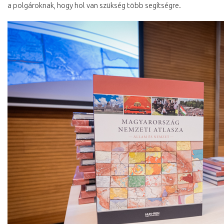
a polgároknak, hogy hol van szükség több segítségre.